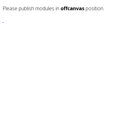
Please publish modules in
offcanvas
position.