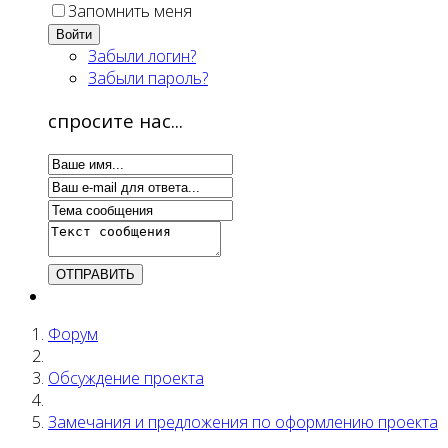
Запомнить меня
Войти
Забыли логин?
Забыли пароль?
спросите нас...
Форум
Обсуждение проекта
Замечания и предложения по оформлению проекта