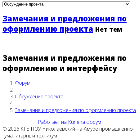
Замечания и предложения по
оформлению проекта
Нет тем
Замечания и предложения по
оформлению и интерфейсу
Форум
Обсуждение проекта
Замечания и предложения по оформлению проекта
Работает на
Kunena форум
© 2026 КГБ ПОУ Николаевский-на-Амуре промышленно-
гуманитарный техникум