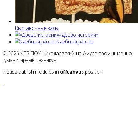
Выставочные залы
«Древо истории»
Учебный раздел
© 2026 КГБ ПОУ Николаевский-на-Амуре промышленно-
гуманитарный техникум
Please publish modules in
offcanvas
position.