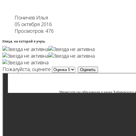
Поничев Илья
05 октября 2016
Просмотров: 476
Улица, на которой я учусь
Пожалуйста, оцените