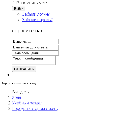
Запомнить меня
Войти
Забыли логин?
Забыли пароль?
спросите нас...
Город, в котором я живу
Вы здесь:
Холл
Учебный раздел
Город, в котором я живу