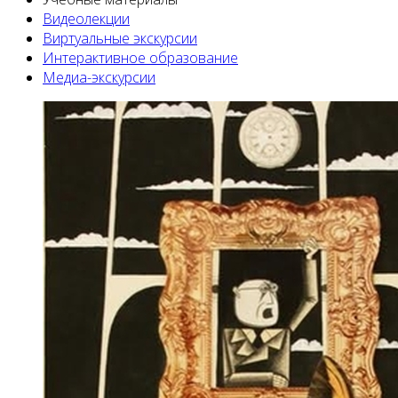
Видеолекции
Виртуальные экскурсии
Интерактивное образование
Медиа-экскурсии